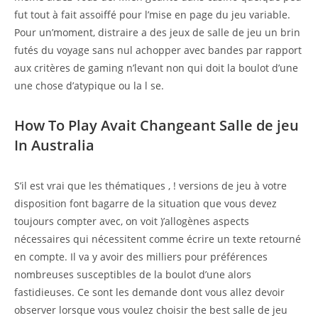
fut tout à fait assoiffé pour l’mise en page du jeu variable.
Pour un’moment, distraire a des jeux de salle de jeu un brin
futés du voyage sans nul achopper avec bandes par rapport
aux critères de gaming n’levant non qui doit la boulot d’une
une chose d’atypique ou la l se.
How To Play Avait Changeant Salle de jeu
In Australia
S’il est vrai que les thématiques , ! versions de jeu à votre
disposition font bagarre de la situation que vous devez
toujours compter avec, on voit )’allogènes aspects
nécessaires qui nécessitent comme écrire un texte retourné
en compte. Il va y avoir des milliers pour préférences
nombreuses susceptibles de la boulot d’une alors
fastidieuses. Ce sont les demande dont vous allez devoir
observer lorsque vous voulez choisir the best salle de jeu