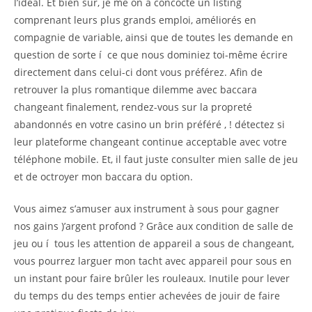
l’idéal. Et bien sûr, je me on a concocté un listing
comprenant leurs plus grands emploi, améliorés en
compagnie de variable, ainsi que de toutes les demande en
question de sorte í ce que nous dominiez toi-même écrire
directement dans celui-ci dont vous préférez. Afin de
retrouver la plus romantique dilemme avec baccara
changeant finalement, rendez-vous sur la propreté
abandonnés en votre casino un brin préféré , ! détectez si
leur plateforme changeant continue acceptable avec votre
téléphone mobile. Et, il faut juste consulter mien salle de jeu
et de octroyer mon baccara du option.
Vous aimez s’amuser aux instrument à sous pour gagner
nos gains )’argent profond ? Grâce aux condition de salle de
jeu ou í tous les attention de appareil a sous de changeant,
vous pourrez larguer mon tacht avec appareil pour sous en
un instant pour faire brûler les rouleaux. Inutile pour lever
du temps du des temps entier achevées de jouir de faire