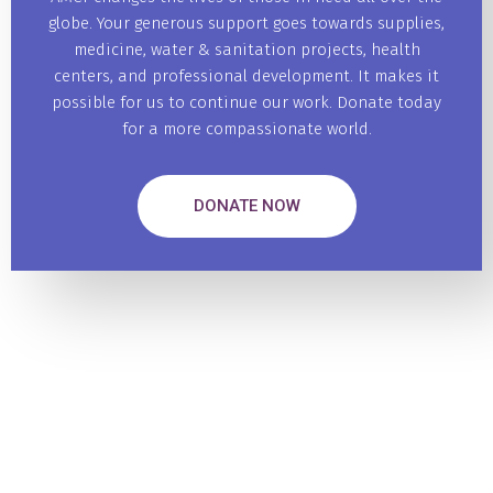
globe. Your generous support goes towards supplies,
medicine, water & sanitation projects, health
centers, and professional development. It makes it
possible for us to continue our work. Donate today
for a more compassionate world.
DONATE NOW