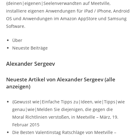
{deinen|eigenen|Seelenverwandten auf Meetville,
installiere eigenen Anwendungen für iPad / iPhone, Android
OS und Anwendungen im Amazon AppStore und Samsung
Software.
Über
Neueste Beiträge
Alexander Sergeev
Neueste Artikel von Alexander Sergeev
(alle
anzeigen)
{Gewusst wie|Einfache Tipps zu|Ideen, wie|Tipps|wie
genau|wie|Melden Sie diejenigen, die gegen die
Moral Richtlinien verstoßen, in Meetville
– März, 19.
Februar 2015
Die Besten Valentinstag Ratschläge von Meetville
–