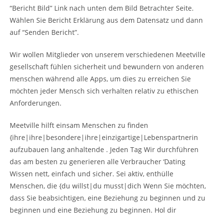
“Bericht Bild” Link nach unten dem Bild Betrachter Seite.
Wählen Sie Bericht Erklärung aus dem Datensatz und dann
auf “Senden Bericht”.
Wir wollen Mitglieder von unserem verschiedenen Meetville
gesellschaft fühlen sicherheit und bewundern von anderen
menschen während alle Apps, um dies zu erreichen Sie
möchten jeder Mensch sich verhalten relativ zu ethischen
Anforderungen.
Meetville hilft einsam Menschen zu finden
{ihre|ihre|besondere|ihre|einzigartige|Lebenspartnerin
aufzubauen lang anhaltende . Jeden Tag Wir durchführen
das am besten zu generieren alle Verbraucher ‘Dating
Wissen nett, einfach und sicher. Sei aktiv, enthülle
Menschen, die {du willst|du musst|dich Wenn Sie möchten,
dass Sie beabsichtigen, eine Beziehung zu beginnen und zu
beginnen und eine Beziehung zu beginnen. Hol dir