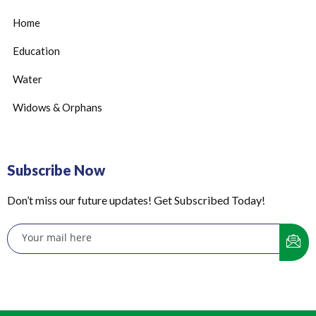
Home
Education
Water
Widows & Orphans
Subscribe Now
Don’t miss our future updates! Get Subscribed Today!