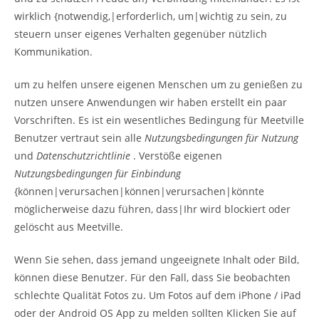
wirklich {notwendig,|erforderlich, um|wichtig zu sein, zu
steuern unser eigenes Verhalten gegenüber nützlich
Kommunikation.
um zu helfen unsere eigenen Menschen um zu genießen zu
nutzen unsere Anwendungen wir haben erstellt ein paar
Vorschriften. Es ist ein wesentliches Bedingung für Meetville
Benutzer vertraut sein alle
Nutzungsbedingungen für Nutzung
und
Datenschutzrichtlinie
. Verstöße eigenen
Nutzungsbedingungen für Einbindung
{können|verursachen|können|verursachen|könnte
möglicherweise dazu führen, dass|Ihr wird blockiert oder
gelöscht aus Meetville.
Wenn Sie sehen, dass jemand ungeeignete Inhalt oder Bild,
können diese Benutzer. Für den Fall, dass Sie beobachten
schlechte Qualität Fotos zu. Um Fotos auf dem iPhone / iPad
oder der Android OS App zu melden sollten Klicken Sie auf