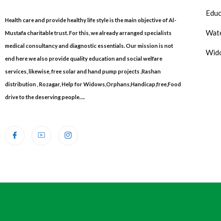
Educ
Health care and provide healthy life style is the main objective of Al-
Wat
Mustafa charitable trust. For this, we already arranged specialists
medical consultancy and diagnostic essentials. Our mission is not
Wid
end here we also provide quality education and social welfare
services, likewise, free solar and hand pump projects ,Rashan
distribution , Rozagar, Help for Widows,Orphans,Handicap,free,Food
drive to the deserving people….