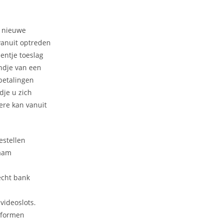
e nieuwe
vanuit optreden
entje toeslag
indje van een
betalingen
dje u zich
ere kan vanuit
estellen
naam
echt bank
videoslots.
rformen