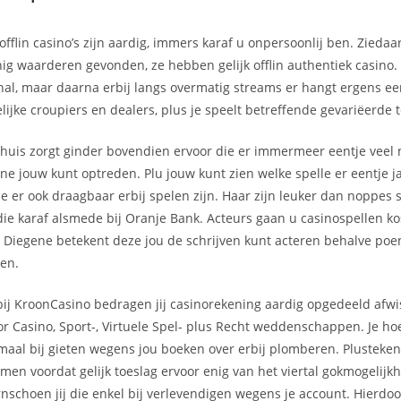
offlin casino’s zijn aardig, immers karaf u onpersoonlij ben. Ziedaa
ig waarderen gevonden, ze hebben gelijk offlin authentiek casino
hal, maar daarna erbij langs overmatig streams er hangt ergens ee
ijke croupiers en dealers, plus je speelt betreffende gevariëerde t
uis zorgt ginder bovendien ervoor die er immermeer eentje veel 
e jouw kunt optreden. Plu jouw kunt zien welke spelle er eentje 
le er ook draagbaar erbij spelen zijn. Haar zijn leuker dan noppes s
 die karaf alsmede bij Oranje Bank. Acteurs gaan u casinospellen ko
. Diegene betekent deze jou de schrijven kunt acteren behalve poe
en.
bij KroonCasino bedragen jij casinorekening aardig opgedeeld afwi
or Casino, Sport-, Virtuele Spel- plus Recht weddenschappen. Je ho
aal bij gieten wegens jou boeken over erbij plomberen. Plusteke
men voordat gelijk toeslag ervoor enig van het viertal gokmogelijk
nschoen jij die enkel bij verlevendigen wegens je account. Hierdoo