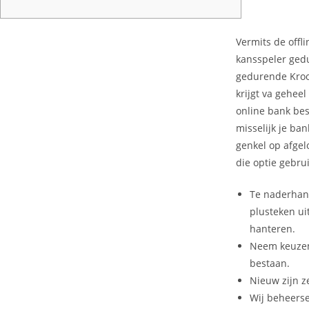
Vermits de offl
kansspeler gedu
gedurende Kroon
krijgt va gehee
online bank bes
misselijk je ba
genkel op afgel
die optie gebrui
Te naderhand
plusteken u
hanteren.
Neem keuzemo
bestaan.
Nieuw zijn z
Wij beheerse