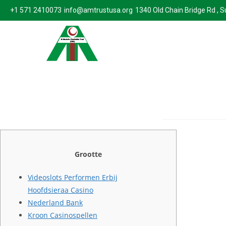
+1 571 2410073
info@amtrustusa.org
1340 Old Chain Bridge Rd , 
Grootte
Videoslots Performen Erbij
Hoofdsieraa Casino
Nederland Bank
Kroon Casinospellen