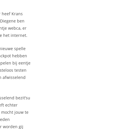
r heef Krans
. Diegene ben
ntje webca, er
e het internet.
nieuwe spelle
jackpot hebben
pelen bij eentje
steloos testen
n afwisselend
sselend bezit’su
eft echter
n mocht jouw te
heden
r worden gij