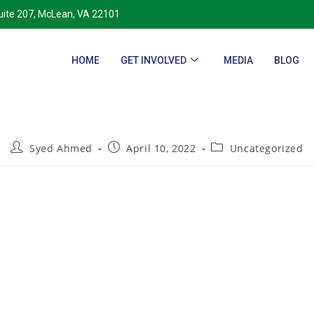
Suite 207, McLean, VA 22101
HOME
GET INVOLVED
MEDIA
BLOG
Syed Ahmed
April 10, 2022
Uncategorized