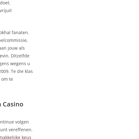
doet.
rijuit
okhal fanaten.
spelcommissie,
aan jouw als
vin. Ditzelfde
egens wegens u
009. Te die klas
 om te
a Casino
ontinue volgen
kunt vereffenen.
makkelijke keus