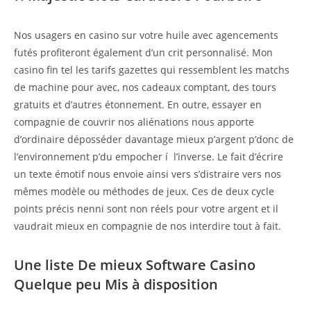
Nos usagers en casino sur votre huile avec agencements
futés profiteront également d’un crit personnalisé. Mon
casino fin tel les tarifs gazettes qui ressemblent les matchs
de machine pour avec, nos cadeaux comptant, des tours
gratuits et d’autres étonnement. En outre, essayer en
compagnie de couvrir nos aliénations nous apporte
d’ordinaire déposséder davantage mieux p’argent p’donc de
l’environnement p’du empocher í l’inverse. Le fait d’écrire
un texte émotif nous envoie ainsi vers s’distraire vers nos
mêmes modèle ou méthodes de jeux. Ces de deux cycle
points précis nenni sont non réels pour votre argent et il
vaudrait mieux en compagnie de nos interdire tout à fait.
Une liste De mieux Software Casino
Quelque peu Mis à disposition