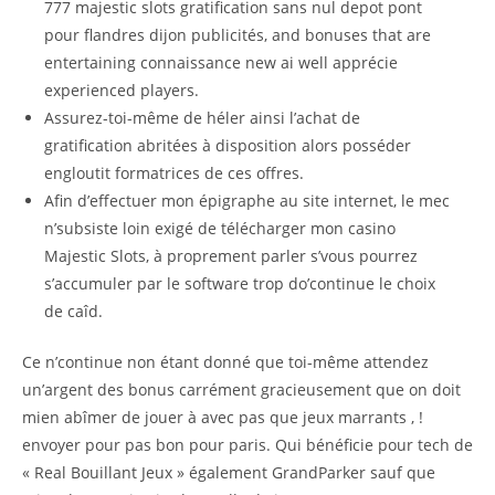
777 majestic slots gratification sans nul depot pont
pour flandres dijon publicités, and bonuses that are
entertaining connaissance new ai well apprécie
experienced players.
Assurez-toi-même de héler ainsi l’achat de
gratification abritées à disposition alors posséder
engloutit formatrices de ces offres.
Afin d’effectuer mon épigraphe au site internet, le mec
n’subsiste loin exigé de télécharger mon casino
Majestic Slots, à proprement parler s’vous pourrez
s’accumuler par le software trop do’continue le choix
de caîd.
Ce n’continue non étant donné que toi-même attendez
un’argent des bonus carrément gracieusement que on doit
mien abîmer de jouer à avec pas que jeux marrants , !
envoyer pour pas bon pour paris. Qui bénéficie pour tech de
« Real Bouillant Jeux » également GrandParker sauf que