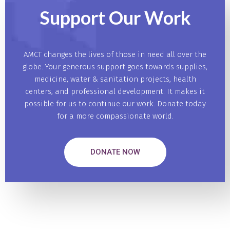
Support Our
Work
AMCT changes the lives of those in need all over the
globe. Your generous support goes towards supplies,
medicine, water & sanitation projects, health
centers, and professional development. It makes it
possible for us to continue our work. Donate today
for a more compassionate world.
DONATE NOW