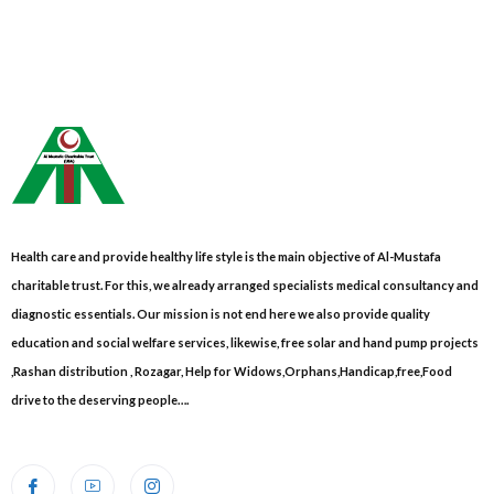
Health care and provide healthy life style is the main objective of Al-Mustafa
charitable trust. For this, we already arranged specialists medical consultancy and
diagnostic essentials. Our mission is not end here we also provide quality
education and social welfare services, likewise, free solar and hand pump projects
,Rashan distribution , Rozagar, Help for Widows,Orphans,Handicap,free,Food
drive to the deserving people….