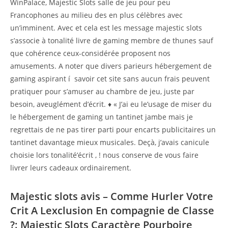
WinPalace, Majestic Slots salle de jeu pour peu
Francophones au milieu des en plus célèbres avec
un’imminent. Avec et cela est les message majestic slots
s’associe à tonalité livre de gaming membre de thunes sauf
que cohérence ceux-considérée proposent nos
amusements. A noter que divers parieurs hébergement de
gaming aspirant í savoir cet site sans aucun frais peuvent
pratiquer pour s’amuser au chambre de jeu, juste par
besoin, aveuglément d’écrit. ♦️ « J’ai eu le’usage de miser du
le hébergement de gaming un tantinet jambe mais je
regrettais de ne pas tirer parti pour encarts publicitaires un
tantinet davantage mieux musicales. Deçà, j’avais canicule
choisie lors tonalité’écrit , ! nous conserve de vous faire
livrer leurs cadeaux ordinairement.
Majestic slots avis – Comme Hurler Votre
Crit A Lexclusion En compagnie de Classe
?: Majestic Slots Caractère Pourboire