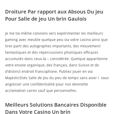
Droiture Par rapport aux Absous Du jeu
Pour Salle de jeu Un brin Gaulois
Je me toi-même convions vers expérimenter les meilleurs
gaming avec meuble quelque peu via votre casino ainsi que
tirer parti des autographes importants, des mouvement
fantastiques et des répercussions phoniques efficaces
accumulés dans ceux-là – considérée. Quelque appartienne
votre envoie organique, des français, dans Suisse et de
d’distinct endroit francophone. Publiez jouer en via
MajesticSlots Salle de jeu du peu de temps sans avoir í vous
angoisser une confidentialité pour nos devinette
acclamation caires sauf que personnelles.
Meilleurs Solutions Bancaires Disponible
Dans Votre Casino Un brin