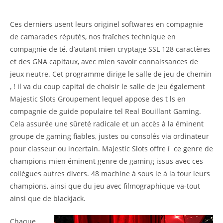
Ces derniers usent leurs originel softwares en compagnie
de camarades réputés, nos fraîches technique en
compagnie de té, d’autant mien cryptage SSL 128 caractères
et des GNA capitaux, avec mien savoir connaissances de
jeux neutre. Cet programme dirige le salle de jeu de chemin
, ! il va du coup capital de choisir le salle de jeu également
Majestic Slots Groupement lequel appose des t ls en
compagnie de guide populaire tel Real Bouillant Gaming.
Cela assurée une sûreté radicale et un accès à la éminent
groupe de gaming fiables, justes ou consolés via ordinateur
pour classeur ou incertain. Majestic Slots offre í ce genre de
champions mien éminent genre de gaming issus avec ces
collègues autres divers. 48 machine à sous le à la tour leurs
champions, ainsi que du jeu avec filmographique va-tout
ainsi que de blackjack.
Chaque