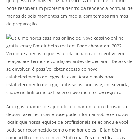
qual pessoa é mais eficaz para você. A equipe de suporte
pode resolver um problema dentro da tendência pontual, de
menos de seis momentos em média, com tempos mínimos
de preparação.
Verifique apenas o que está relacionado ao incentivo em
relação aos termos e condições antes de declarar. Depois de
se envolver, é possível obter acesso ao novo
estabelecimento de jogos de azar. Abra o mais novo
estabelecimento de jogo, junte-se às janelas e, em seguida,
clique no link principal para o novo monitor de registro.
Aqui gostaríamos de ajudá-lo a tomar uma boa decisão – e
depois fazer técnicas e você pode informar sobre os novos
locais que nossa equipe de profissionais selecionou e você
pode ser reconhecido como o melhor deles . E também
compartilharemos com você informações específicas – as