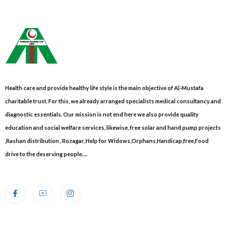
Health care and provide healthy life style is the main objective of Al-Mustafa
charitable trust. For this, we already arranged specialists medical consultancy and
diagnostic essentials. Our mission is not end here we also provide quality
education and social welfare services, likewise, free solar and hand pump projects
,Rashan distribution , Rozagar, Help for Widows,Orphans,Handicap,free,Food
drive to the deserving people….