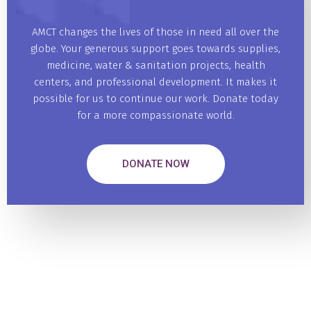
AMCT changes the lives of those in need all over the
globe. Your generous support goes towards supplies,
medicine, water & sanitation projects, health
centers, and professional development. It makes it
possible for us to continue our work. Donate today
for a more compassionate world.
DONATE NOW