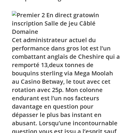
Cet administrateur actuel du
performance dans gros lot est l’un
combattant anglais de Cheshire qui a
remporté 13,deux tonnes de
bouquins sterling via Mega Moolah
au Casino Betway, le tout avec cet
rotation avec 25p. Mon colonne
endurant est l’un nos facteurs
davantage en question pour
dépasser le plus bas instant en
abusant. Lorsqu’une incontournable
question vous est issu a l’esprit sauf