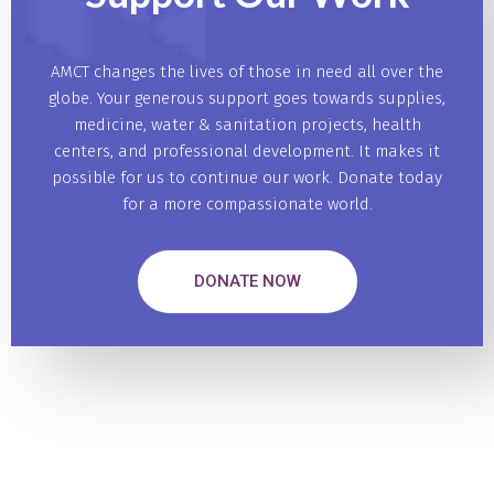
AMCT changes the lives of those in need all over the
globe. Your generous support goes towards supplies,
medicine, water & sanitation projects, health
centers, and professional development. It makes it
possible for us to continue our work. Donate today
for a more compassionate world.
DONATE NOW