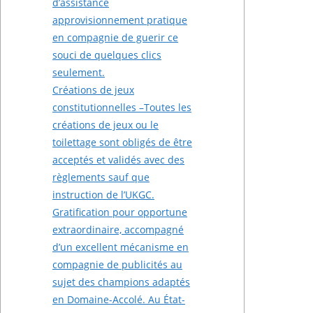
d’assistance
approvisionnement pratique
en compagnie de guerir ce
souci de quelques clics
seulement.
Créations de jeux
constitutionnelles –Toutes les
créations de jeux ou le
toilettage sont obligés de être
acceptés et validés avec des
règlements sauf que
instruction de l’UKGC.
Gratification pour opportune
extraordinaire, accompagné
d’un excellent mécanisme en
compagnie de publicités au
sujet des champions adaptés
en Domaine-Accolé. Au État-