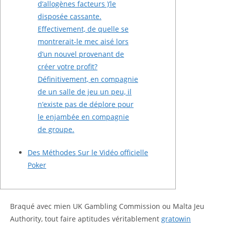
d’allogènes facteurs )’le
disposée cassante.
Effectivement, de quelle se
montrerait-le mec aisé lors
d’un nouvel provenant de
créer votre profit?
Définitivement, en compagnie
de un salle de jeu un peu, il
n’existe pas de déplore pour
le enjambée en compagnie
de groupe.
Des Méthodes Sur le Vidéo officielle
Poker
Braqué avec mien UK Gambling Commission ou Malta Jeu
Authority, tout faire aptitudes véritablement
gratowin