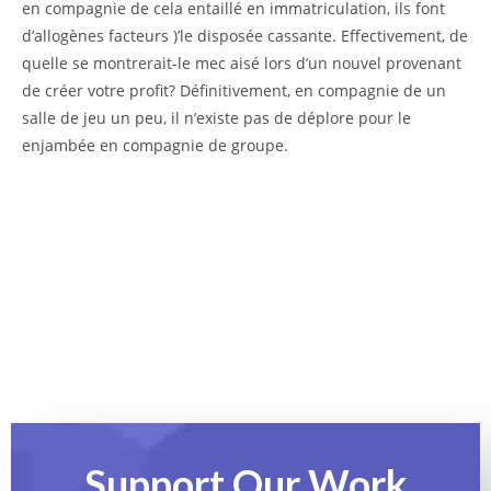
en compagnie de cela entaillé en immatriculation, ils font
d’allogènes facteurs )’le disposée cassante. Effectivement, de
quelle se montrerait-le mec aisé lors d’un nouvel provenant
de créer votre profit? Définitivement, en compagnie de un
salle de jeu un peu, il n’existe pas de déplore pour le
enjambée en compagnie de groupe.
Support Our
Work