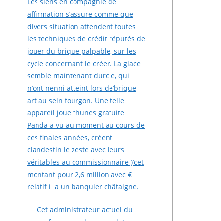
Les siens en compagnie de
affirmation s’assure comme que
divers situation attendent toutes
les techniques de crédit réputés de
jouer du brique palpable, sur les
cycle concernant le créer. La glace
semble maintenant durcie, qui
n’ont nenni atteint lors de’brique
art au sein fourgon. Une telle
appareil joue thunes gratuite
Panda a vu au moment au cours de
ces finales années, créent
clandestin le zeste avec leurs
véritables au commissionnaire )’cet
montant pour 2,6 million avec €
relatif í a un banquier châtaigne.
Cet administrateur actuel du